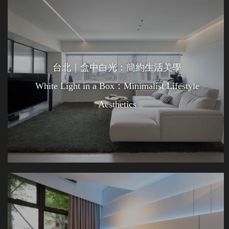
台北｜盒中白光：簡約生活美學
White Light in a Box：Minimalist Lifestyle
Aesthetics