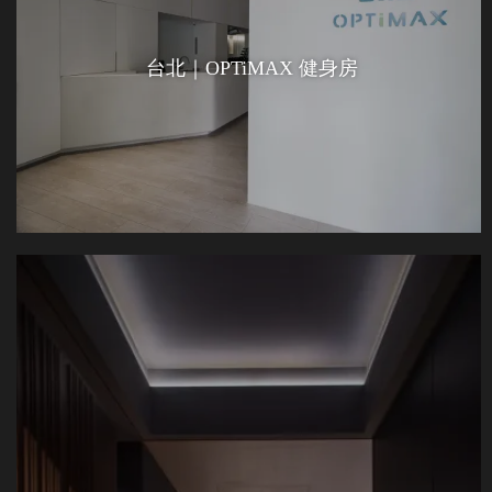
台北｜OPTiMAX 健身房