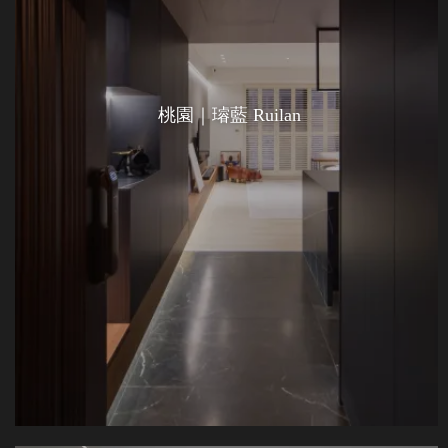
桃園｜璿藍 Ruilan